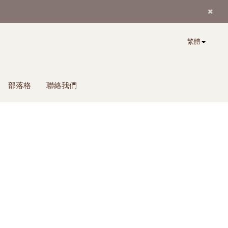
繁體
部落格
聯絡我們